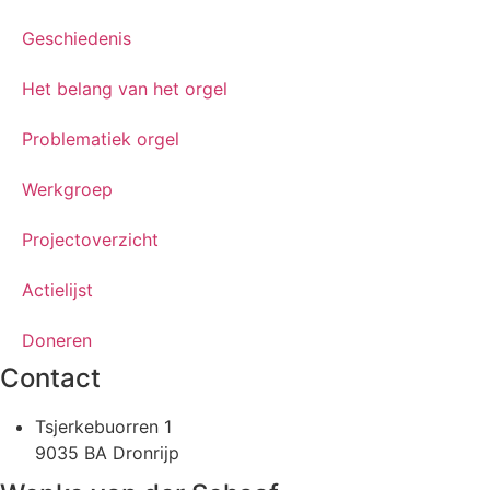
Geschiedenis
Het belang van het orgel
Problematiek orgel
Werkgroep
Projectoverzicht
Actielijst
Doneren
Contact
Tsjerkebuorren 1
9035 BA Dronrijp