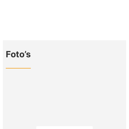
Foto’s